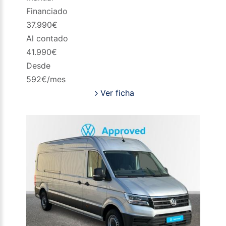
Financiado
37.990
€
Al contado
41.990
€
Desde
592
€/mes
Ver ficha