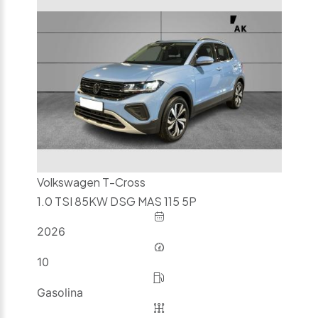
Volkswagen T-Cross
1.0 TSI 85KW DSG MAS 115 5P
2026
10
Gasolina