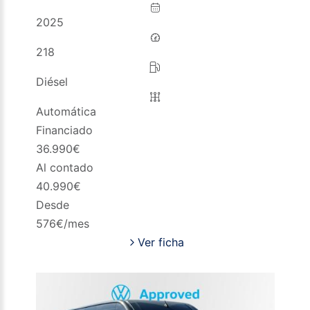
2025
218
Diésel
Automática
Financiado
36.990
€
Al contado
40.990
€
Desde
576
€/mes
Ver ficha