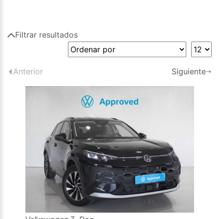
Filtrar resultados
Anterior
Siguiente