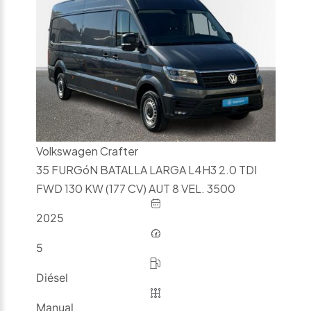
Volkswagen Crafter
35 FURGóN BATALLA LARGA L4H3 2.0 TDI
FWD 130 KW (177 CV) AUT 8 VEL. 3500
2025
5
Diésel
Manual