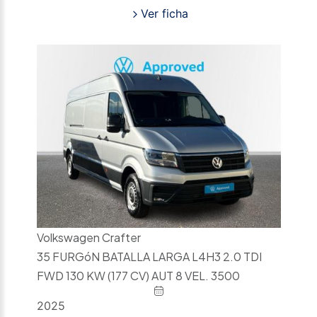
Ver ficha
Volkswagen Crafter
35 FURGóN BATALLA LARGA L4H3 2.0 TDI
FWD 130 KW (177 CV) AUT 8 VEL. 3500
2025