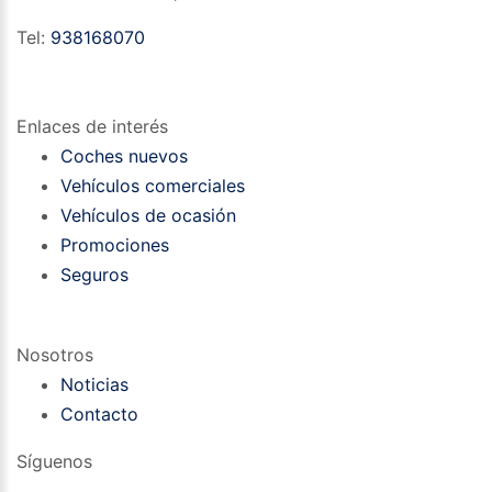
Tel:
938168070
Enlaces de interés
Coches nuevos
Vehículos comerciales
Vehículos de ocasión
Promociones
Seguros
Nosotros
Noticias
Contacto
Síguenos