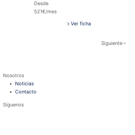
Desde
521
€/mes
Ver ficha
Siguiente
Nosotros
Noticias
Contacto
Síguenos