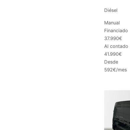
Diésel
Manual
Financiado
37.990
€
Al contado
41.990
€
Desde
592
€/mes