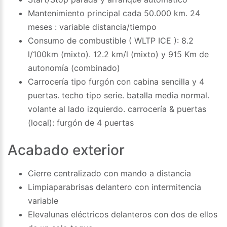
Mantenimiento principal cada 50.000 km. 24
meses : variable distancia/tiempo
Consumo de combustible ( WLTP ICE ): 8.2
l/100km (mixto). 12.2 km/l (mixto) y 915 Km de
autonomía (combinado)
Carrocería tipo furgón con cabina sencilla y 4
puertas. techo tipo serie. batalla media normal.
volante al lado izquierdo. carrocería & puertas
(local): furgón de 4 puertas
Acabado exterior
Cierre centralizado con mando a distancia
Limpiaparabrisas delantero con intermitencia
variable
Elevalunas eléctricos delanteros con dos de ellos