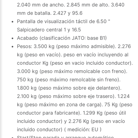
2.040 mm de ancho. 2.845 mm de alto. 3.640
mm de batalla. 2.427 y 95.6
Pantalla de visualización táctil de 6.50 "
Salpicadero central 1 y 16.5
Acabado (clasificación JATO: base B1)
Pesos: 3.500 kg (peso máximo admisible). 2.276
kg (peso en vacío). peso en vacío incluyendo al
conductor Kg (peso en vacio incluido conductor).
3.000 kg (peso máximo remolcable con freno).
750 kg (peso máximo remolcable sin freno).
1.800 kg (peso máximo sobre eje delantero).
2.100 kg (peso máximo sobre eje trasero). 1.224
kg (peso máximo en zona de carga). 75 Kg (peso
conductor para fabricante). 1.299 Kg (peso útil
incluido conductor) y 2.276 Kg (peso en vacío
incluido conductor) ( medición: EU )
Start/Stop parada y arranque automático