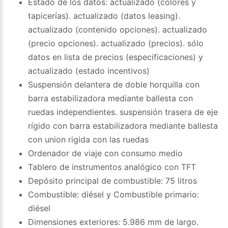
Estado de los datos: actualizado (colores y
tapicerías). actualizado (datos leasing).
actualizado (contenido opciones). actualizado
(precio opciones). actualizado (precios). sólo
datos en lista de precios (especificaciones) y
actualizado (estado incentivos)
Suspensión delantera de doble horquilla con
barra estabilizadora mediante ballesta con
ruedas independientes. suspensión trasera de eje
rígido con barra estabilizadora mediante ballesta
con union rigida con las ruedas
Ordenador de viaje con consumo medio
Tablero de instrumentos analógico con TFT
Depósito principal de combustible: 75 litros
Combustible: diésel y Combustible primario:
diésel
Dimensiones exteriores: 5.986 mm de largo.