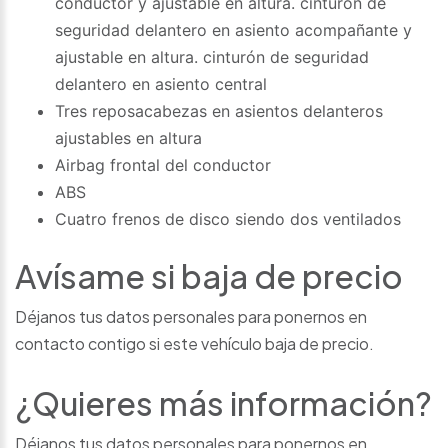
conductor y ajustable en altura. cinturón de
seguridad delantero en asiento acompañante y
ajustable en altura. cinturón de seguridad
delantero en asiento central
Tres reposacabezas en asientos delanteros
ajustables en altura
Airbag frontal del conductor
ABS
Cuatro frenos de disco siendo dos ventilados
Avísame si baja de precio
Déjanos tus datos personales para ponernos en
contacto contigo si este vehículo baja de precio.
¿Quieres más información?
Déjanos tus datos personales para ponernos en