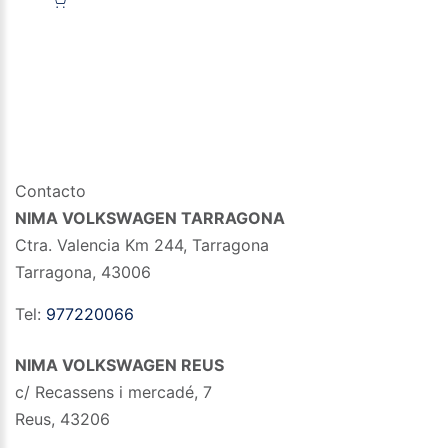
Contacto
NIMA VOLKSWAGEN TARRAGONA
Ctra. Valencia Km 244, Tarragona
Tarragona
,
43006
Tel:
977220066
NIMA VOLKSWAGEN REUS
c/ Recassens i mercadé, 7
Reus
,
43206