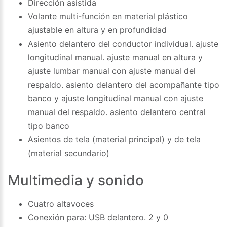
Dirección asistida
Volante multi-función en material plástico
ajustable en altura y en profundidad
Asiento delantero del conductor individual. ajuste
longitudinal manual. ajuste manual en altura y
ajuste lumbar manual con ajuste manual del
respaldo. asiento delantero del acompañante tipo
banco y ajuste longitudinal manual con ajuste
manual del respaldo. asiento delantero central
tipo banco
Asientos de tela (material principal) y de tela
(material secundario)
Multimedia y sonido
Cuatro altavoces
Conexión para: USB delantero. 2 y 0