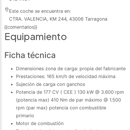
Este coche se encuentra en:
CTRA. VALENCIA, KM 244, 43006 Tarragona
{{comentarios}}
Equipamiento
Ficha técnica
Dimensiones zona de carga: propia del fabricante
Prestaciones: 165 km/h de velocidad máxima
Sujeción de carga con ganchos
Potencia de 177 CV ( CEE ) 130 kW @ 3.600 rpm
(potencia max) 410 Nm de par máximo @ 1.500
rpm (par max) potencia con combustible
primario
Motor de combustión