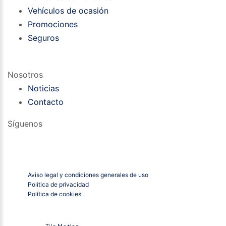
Vehículos de ocasión
Promociones
Seguros
Nosotros
Noticias
Contacto
Síguenos
Aviso legal y condiciones generales de uso
Política de privacidad
Política de cookies