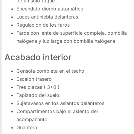
de un solo toque
Encendido diurno automático
Luces antiniebla delanteras
Regulación de los faros
Faros con lente de superficie compleja. bombilla
halógena y luz larga con bombilla halógena
Acabado interior
Consola completa en el techo
Escalón trasero
Tres plazas ( 3+0 )
Tapizado del suelo:
Sujetavasos en los asientos delanteros
Compartimentos bajo el asiento del
acompañante
Guantera