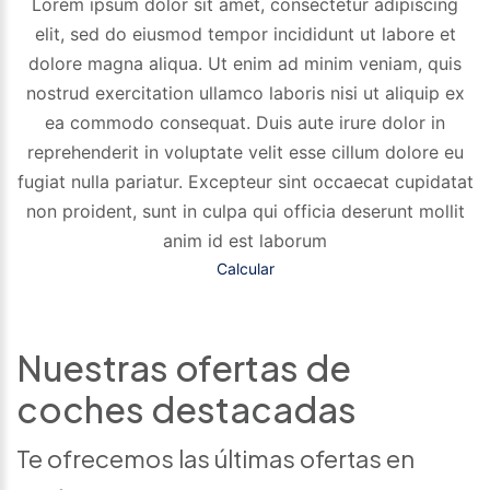
Lorem ipsum dolor sit amet, consectetur adipiscing
elit, sed do eiusmod tempor incididunt ut labore et
dolore magna aliqua. Ut enim ad minim veniam, quis
nostrud exercitation ullamco laboris nisi ut aliquip ex
ea commodo consequat. Duis aute irure dolor in
reprehenderit in voluptate velit esse cillum dolore eu
fugiat nulla pariatur. Excepteur sint occaecat cupidatat
non proident, sunt in culpa qui officia deserunt mollit
anim id est laborum
Calcular
Nuestras ofertas de
coches destacadas
Te ofrecemos las últimas ofertas en