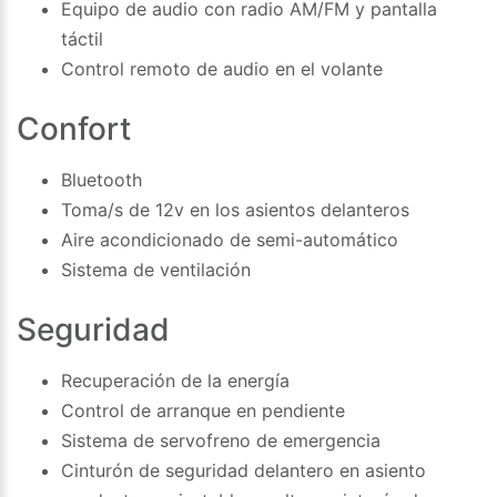
Equipo de audio con radio AM/FM y pantalla
táctil
Control remoto de audio en el volante
Confort
Bluetooth
Toma/s de 12v en los asientos delanteros
Aire acondicionado de semi-automático
Sistema de ventilación
Seguridad
Recuperación de la energía
Control de arranque en pendiente
Sistema de servofreno de emergencia
Cinturón de seguridad delantero en asiento