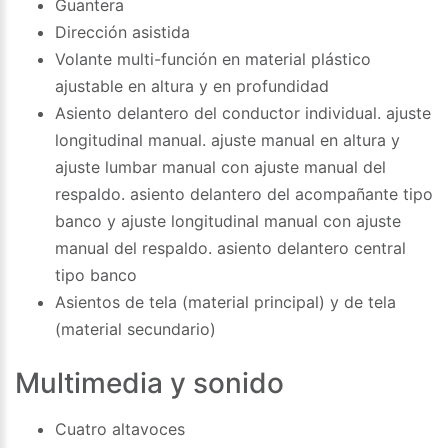
Guantera
Dirección asistida
Volante multi-función en material plástico
ajustable en altura y en profundidad
Asiento delantero del conductor individual. ajuste
longitudinal manual. ajuste manual en altura y
ajuste lumbar manual con ajuste manual del
respaldo. asiento delantero del acompañante tipo
banco y ajuste longitudinal manual con ajuste
manual del respaldo. asiento delantero central
tipo banco
Asientos de tela (material principal) y de tela
(material secundario)
Multimedia y sonido
Cuatro altavoces