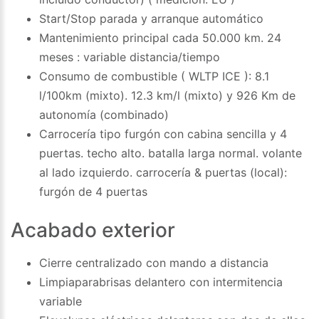
Start/Stop parada y arranque automático
Mantenimiento principal cada 50.000 km. 24
meses : variable distancia/tiempo
Consumo de combustible ( WLTP ICE ): 8.1
l/100km (mixto). 12.3 km/l (mixto) y 926 Km de
autonomía (combinado)
Carrocería tipo furgón con cabina sencilla y 4
puertas. techo alto. batalla larga normal. volante
al lado izquierdo. carrocería & puertas (local):
furgón de 4 puertas
Acabado exterior
Cierre centralizado con mando a distancia
Limpiaparabrisas delantero con intermitencia
variable