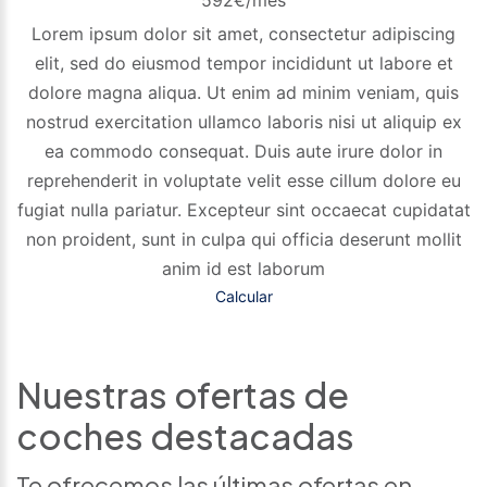
Lorem ipsum dolor sit amet, consectetur adipiscing
elit, sed do eiusmod tempor incididunt ut labore et
dolore magna aliqua. Ut enim ad minim veniam, quis
nostrud exercitation ullamco laboris nisi ut aliquip ex
ea commodo consequat. Duis aute irure dolor in
reprehenderit in voluptate velit esse cillum dolore eu
fugiat nulla pariatur. Excepteur sint occaecat cupidatat
non proident, sunt in culpa qui officia deserunt mollit
anim id est laborum
Calcular
Nuestras ofertas de
coches destacadas
Te ofrecemos las últimas ofertas en