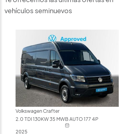
vehículos seminuevos
Volkswagen Crafter
2.0 TDI 130KW 35 MWB AUTO 177 4P
2025