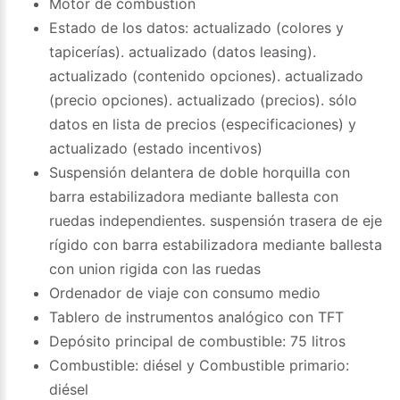
Motor de combustión
Estado de los datos: actualizado (colores y
tapicerías). actualizado (datos leasing).
actualizado (contenido opciones). actualizado
(precio opciones). actualizado (precios). sólo
datos en lista de precios (especificaciones) y
actualizado (estado incentivos)
Suspensión delantera de doble horquilla con
barra estabilizadora mediante ballesta con
ruedas independientes. suspensión trasera de eje
rígido con barra estabilizadora mediante ballesta
con union rigida con las ruedas
Ordenador de viaje con consumo medio
Tablero de instrumentos analógico con TFT
Depósito principal de combustible: 75 litros
Combustible: diésel y Combustible primario:
diésel