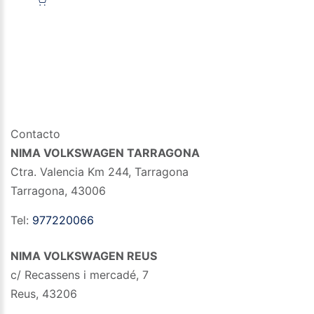
Contacto
NIMA VOLKSWAGEN TARRAGONA
Ctra. Valencia Km 244, Tarragona
Tarragona
,
43006
Tel:
977220066
NIMA VOLKSWAGEN REUS
c/ Recassens i mercadé, 7
Reus
,
43206