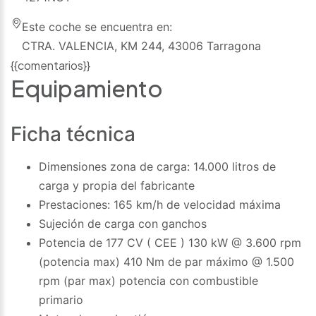
Este coche se encuentra en:
CTRA. VALENCIA, KM 244, 43006 Tarragona
{{comentarios}}
Equipamiento
Ficha técnica
Dimensiones zona de carga: 14.000 litros de
carga y propia del fabricante
Prestaciones: 165 km/h de velocidad máxima
Sujeción de carga con ganchos
Potencia de 177 CV ( CEE ) 130 kW @ 3.600 rpm
(potencia max) 410 Nm de par máximo @ 1.500
rpm (par max) potencia con combustible
primario