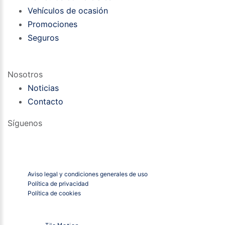
Vehículos de ocasión
Promociones
Seguros
Nosotros
Noticias
Contacto
Síguenos
Aviso legal y condiciones generales de uso
Política de privacidad
Política de cookies