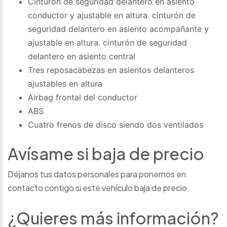
Cinturón de seguridad delantero en asiento
conductor y ajustable en altura. cinturón de
seguridad delantero en asiento acompañante y
ajustable en altura. cinturón de seguridad
delantero en asiento central
Tres reposacabezas en asientos delanteros
ajustables en altura
Airbag frontal del conductor
ABS
Cuatro frenos de disco siendo dos ventilados
Avísame si baja de precio
Déjanos tus datos personales para ponernos en
contacto contigo si este vehículo baja de precio.
¿Quieres más información?