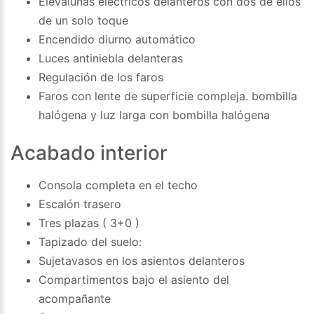
Elevalunas eléctricos delanteros con dos de ellos
de un solo toque
Encendido diurno automático
Luces antiniebla delanteras
Regulación de los faros
Faros con lente de superficie compleja. bombilla
halógena y luz larga con bombilla halógena
Acabado interior
Consola completa en el techo
Escalón trasero
Tres plazas ( 3+0 )
Tapizado del suelo:
Sujetavasos en los asientos delanteros
Compartimentos bajo el asiento del
acompañante