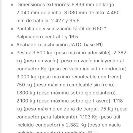
Dimensiones exteriores: 6.836 mm de largo.
2.040 mm de ancho. 3.080 mm de alto. 4.490
mm de batalla. 2.427 y 95.6
Pantalla de visualización táctil de 6.50 "
Salpicadero central 1 y 16.5
Acabado (clasificación JATO: base B1)
Pesos: 3.500 kg (peso máximo admisible). 2.382
kg (peso en vacío). peso en vacío incluyendo al
conductor Kg (peso en vacio incluido conductor).
3.000 kg (peso máximo remolcable con freno).
750 kg (peso máximo remolcable sin freno).
1.800 kg (peso máximo sobre eje delantero).
2.100 kg (peso máximo sobre eje trasero). 1.118
kg (peso máximo en zona de carga). 75 Kg (peso
conductor para fabricante). 1.193 Kg (peso útil
incluido conductor) y 2.382 Kg (peso en vacío
incluido conductor) ( medición: EU )