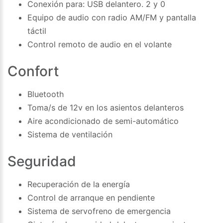
Conexión para: USB delantero. 2 y 0
Equipo de audio con radio AM/FM y pantalla
táctil
Control remoto de audio en el volante
Confort
Bluetooth
Toma/s de 12v en los asientos delanteros
Aire acondicionado de semi-automático
Sistema de ventilación
Seguridad
Recuperación de la energía
Control de arranque en pendiente
Sistema de servofreno de emergencia