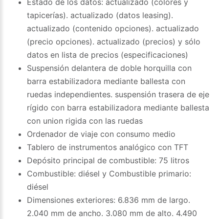
Estado de los datos: actualizado (colores y
tapicerías). actualizado (datos leasing).
actualizado (contenido opciones). actualizado
(precio opciones). actualizado (precios) y sólo
datos en lista de precios (especificaciones)
Suspensión delantera de doble horquilla con
barra estabilizadora mediante ballesta con
ruedas independientes. suspensión trasera de eje
rígido con barra estabilizadora mediante ballesta
con union rigida con las ruedas
Ordenador de viaje con consumo medio
Tablero de instrumentos analógico con TFT
Depósito principal de combustible: 75 litros
Combustible: diésel y Combustible primario:
diésel
Dimensiones exteriores: 6.836 mm de largo.
2.040 mm de ancho. 3.080 mm de alto. 4.490