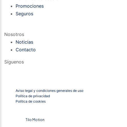
Promociones
Seguros
Nosotros
Noticias
Contacto
Síguenos
Aviso legal y condiciones generales de uso
Política de privacidad
Política de cookies
Powered By
Tilo Motion
2026 Nima Volkswagen – Todos los derechos reservados.