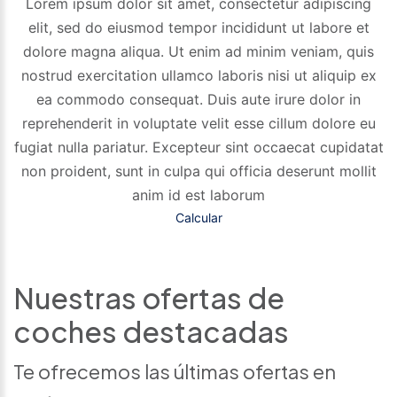
Lorem ipsum dolor sit amet, consectetur adipiscing
elit, sed do eiusmod tempor incididunt ut labore et
dolore magna aliqua. Ut enim ad minim veniam, quis
nostrud exercitation ullamco laboris nisi ut aliquip ex
ea commodo consequat. Duis aute irure dolor in
reprehenderit in voluptate velit esse cillum dolore eu
fugiat nulla pariatur. Excepteur sint occaecat cupidatat
non proident, sunt in culpa qui officia deserunt mollit
anim id est laborum
Calcular
Nuestras ofertas de
coches destacadas
Te ofrecemos las últimas ofertas en