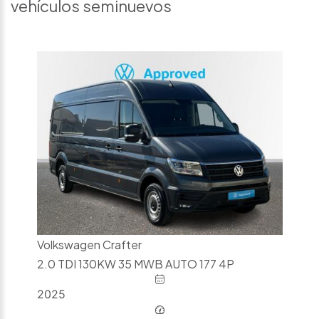
vehículos seminuevos
Volkswagen Crafter
2.0 TDI 130KW 35 MWB AUTO 177 4P
2025