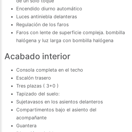
de un solo toque
Encendido diurno automático
Luces antiniebla delanteras
Regulación de los faros
Faros con lente de superficie compleja. bombilla
halógena y luz larga con bombilla halógena
Acabado interior
Consola completa en el techo
Escalón trasero
Tres plazas ( 3+0 )
Tapizado del suelo:
Sujetavasos en los asientos delanteros
Compartimentos bajo el asiento del
acompañante
Guantera