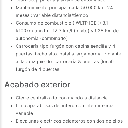
Mantenimiento principal cada 50.000 km. 24
meses : variable distancia/tiempo
Consumo de combustible ( WLTP ICE ): 8.1
l/100km (mixto). 12.3 km/l (mixto) y 926 Km de
autonomía (combinado)
Carrocería tipo furgón con cabina sencilla y 4
puertas. techo alto. batalla larga normal. volante
al lado izquierdo. carrocería & puertas (local):
furgón de 4 puertas
Acabado exterior
Cierre centralizado con mando a distancia
Limpiaparabrisas delantero con intermitencia
variable
Elevalunas eléctricos delanteros con dos de ellos