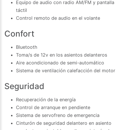
Equipo de audio con radio AM/FM y pantalla
táctil
Control remoto de audio en el volante
Confort
Bluetooth
Toma/s de 12v en los asientos delanteros
Aire acondicionado de semi-automático
Sistema de ventilación calefacción del motor
Seguridad
Recuperación de la energía
Control de arranque en pendiente
Sistema de servofreno de emergencia
Cinturón de seguridad delantero en asiento