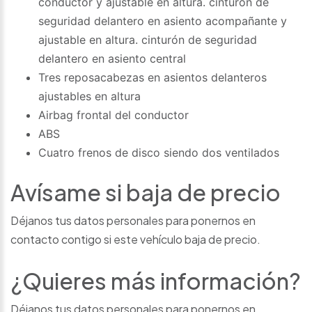
conductor y ajustable en altura. cinturón de
seguridad delantero en asiento acompañante y
ajustable en altura. cinturón de seguridad
delantero en asiento central
Tres reposacabezas en asientos delanteros
ajustables en altura
Airbag frontal del conductor
ABS
Cuatro frenos de disco siendo dos ventilados
Avísame si baja de precio
Déjanos tus datos personales para ponernos en
contacto contigo si este vehículo baja de precio.
¿Quieres más información?
Déjanos tus datos personales para ponernos en