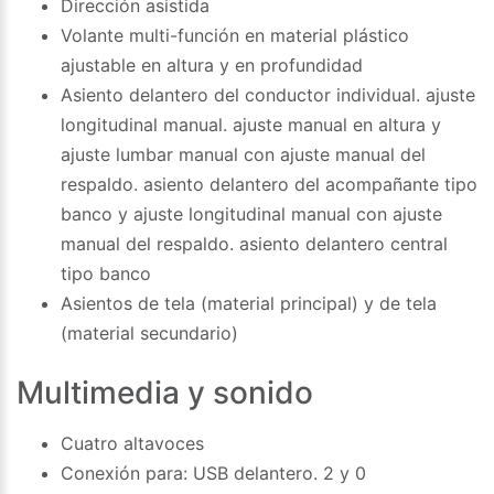
Dirección asistida
Volante multi-función en material plástico
ajustable en altura y en profundidad
Asiento delantero del conductor individual. ajuste
longitudinal manual. ajuste manual en altura y
ajuste lumbar manual con ajuste manual del
respaldo. asiento delantero del acompañante tipo
banco y ajuste longitudinal manual con ajuste
manual del respaldo. asiento delantero central
tipo banco
Asientos de tela (material principal) y de tela
(material secundario)
Multimedia y sonido
Cuatro altavoces
Conexión para: USB delantero. 2 y 0