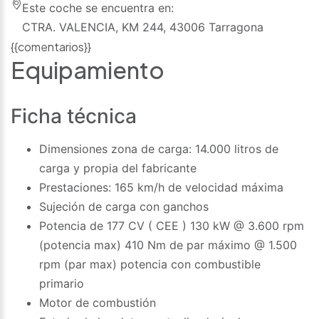
Este coche se encuentra en:
CTRA. VALENCIA, KM 244, 43006 Tarragona
{{comentarios}}
Equipamiento
Ficha técnica
Dimensiones zona de carga: 14.000 litros de
carga y propia del fabricante
Prestaciones: 165 km/h de velocidad máxima
Sujeción de carga con ganchos
Potencia de 177 CV ( CEE ) 130 kW @ 3.600 rpm
(potencia max) 410 Nm de par máximo @ 1.500
rpm (par max) potencia con combustible
primario
Motor de combustión