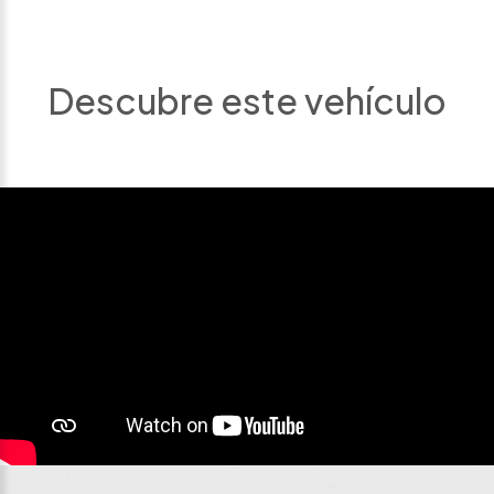
Descubre este vehículo