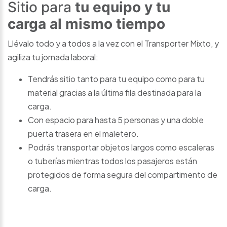
Sitio para
tu
equipo y tu
carga al mismo tiempo
Llévalo todo y a todos a la vez con el Transporter Mixto, y
agiliza tu jornada laboral:
Tendrás sitio tanto para tu equipo como para tu
material gracias a la última fila destinada para la
carga.
Con espacio para hasta 5 personas y una doble
puerta trasera en el maletero.
Podrás transportar objetos largos como escaleras
o tuberías mientras todos los pasajeros están
protegidos de forma segura del compartimento de
carga.