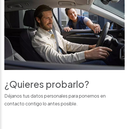
¿Quieres probarlo?
Déjanos tus datos personales para ponernos en
contacto contigo lo antes posible.