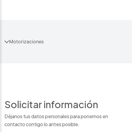
Motorizaciones
Solicitar información
Déjanos tus datos personales para ponernos en
contacto contigo lo antes posible.