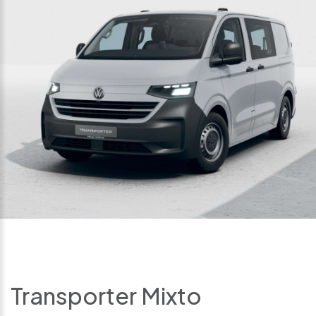
Transporter Mixto