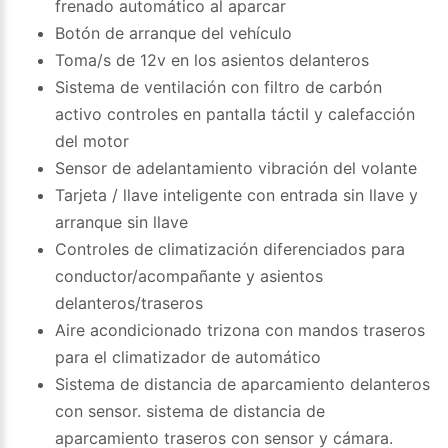
frenado automático al aparcar
Botón de arranque del vehículo
Toma/s de 12v en los asientos delanteros
Sistema de ventilación con filtro de carbón
activo controles en pantalla táctil y calefacción
del motor
Sensor de adelantamiento vibración del volante
Tarjeta / llave inteligente con entrada sin llave y
arranque sin llave
Controles de climatización diferenciados para
conductor/acompañante y asientos
delanteros/traseros
Aire acondicionado trizona con mandos traseros
para el climatizador de automático
Sistema de distancia de aparcamiento delanteros
con sensor. sistema de distancia de
aparcamiento traseros con sensor y cámara.