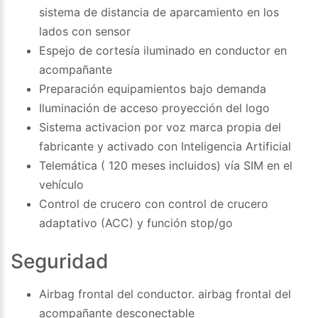
sistema de distancia de aparcamiento en los
lados con sensor
Espejo de cortesía iluminado en conductor en
acompañante
Preparación equipamientos bajo demanda
Iluminación de acceso proyección del logo
Sistema activacion por voz marca propia del
fabricante y activado con Inteligencia Artificial
Telemática ( 120 meses incluidos) vía SIM en el
vehículo
Control de crucero con control de crucero
adaptativo (ACC) y función stop/go
Seguridad
Airbag frontal del conductor. airbag frontal del
acompañante desconectable