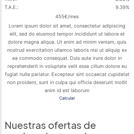
T.A.E.:
9.39%
455
€/mes
Lorem ipsum dolor sit amet, consectetur adipiscing
elit, sed do eiusmod tempor incididunt ut labore et
dolore magna aliqua. Ut enim ad minim veniam, quis
nostrud exercitation ullamco laboris nisi ut aliquip ex
ea commodo consequat. Duis aute irure dolor in
reprehenderit in voluptate velit esse cillum dolore eu
fugiat nulla pariatur. Excepteur sint occaecat cupidatat
non proident, sunt in culpa qui officia deserunt mollit
anim id est laborum
Calcular
Nuestras ofertas de