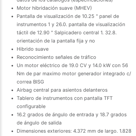
Motor hibridación suave (MHEV)
Pantalla de visualización de 10.25 " panel de
instrumentos 1 y 26.0. pantalla de visualización
táctil de 12.90 " Salpicadero central 1. 32.8.
orientación de la pantalla fija y no
Hibrido suave
Reconocimiento señales de tráfico
Un motor eléctrico de 19.0 CV y 14.0 kW con 56
Nm de par maximo motor generador integrado c/
correa BISG
Airbag central para asientos delanteros
Tablero de instrumentos con pantalla TFT
configurable
16.2 grados de ángulo de entrada y 18.7 grados
de ángulo de salida
Dimensiones exteriores: 4.372 mm de largo. 1.828