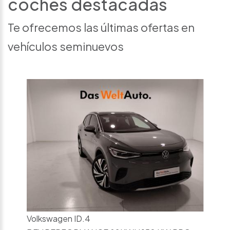
coches destacadas
Te ofrecemos las últimas ofertas en
vehículos seminuevos
Volkswagen ID.4