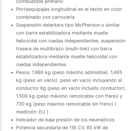
combustible primario
Portaequipajes longitudinal en el techo en color
combinado con carrocería
Suspensión delantera tipo McPherson o similar
con barra estabilizadora mediante muelle
helicoidal con ruedas independientes. suspensión
trasera de multibrazo (multi-link) con barra
estabilizadora mediante muelle helicoidal con
ruedas independientes
Pesos: 1.980 kg (peso máximo admisible). 1.465
kg (peso en vacío). peso en vacío incluyendo al
conductor Kg (peso en vacio incluido conductor).
1.500 kg (peso máximo remolcable con freno) y
730 kg (peso máximo remolcable sin freno) (
medición: EU )
Indicador de baja presión de los neumáticos
Potencia secundaria de 116 CV. 85 kW de