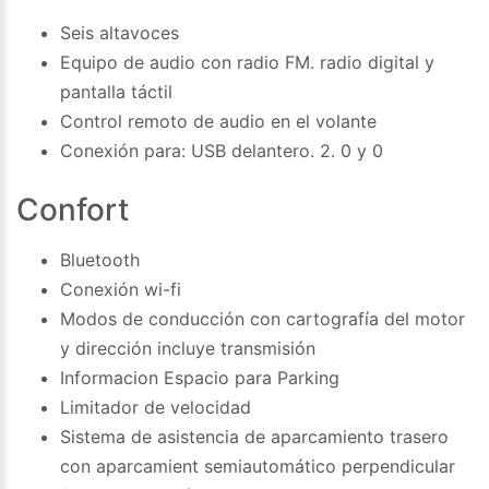
Seis altavoces
Equipo de audio con radio FM. radio digital y
pantalla táctil
Control remoto de audio en el volante
Conexión para: USB delantero. 2. 0 y 0
Confort
Bluetooth
Conexión wi-fi
Modos de conducción con cartografía del motor
y dirección incluye transmisión
Informacion Espacio para Parking
Limitador de velocidad
Sistema de asistencia de aparcamiento trasero
con aparcamient semiautomático perpendicular