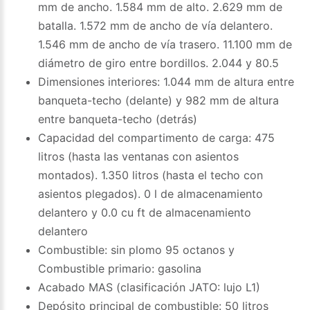
mm de ancho. 1.584 mm de alto. 2.629 mm de
batalla. 1.572 mm de ancho de vía delantero.
1.546 mm de ancho de vía trasero. 11.100 mm de
diámetro de giro entre bordillos. 2.044 y 80.5
Dimensiones interiores: 1.044 mm de altura entre
banqueta-techo (delante) y 982 mm de altura
entre banqueta-techo (detrás)
Capacidad del compartimento de carga: 475
litros (hasta las ventanas con asientos
montados). 1.350 litros (hasta el techo con
asientos plegados). 0 l de almacenamiento
delantero y 0.0 cu ft de almacenamiento
delantero
Combustible: sin plomo 95 octanos y
Combustible primario: gasolina
Acabado MAS (clasificación JATO: lujo L1)
Depósito principal de combustible: 50 litros