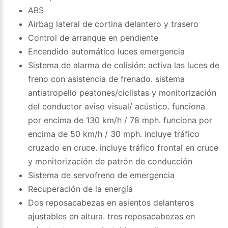
ABS
Airbag lateral de cortina delantero y trasero
Control de arranque en pendiente
Encendido automático luces emergencia
Sistema de alarma de colisión: activa las luces de
freno con asistencia de frenado. sistema
antiatropello peatones/ciclistas y monitorización
del conductor aviso visual/ acústico. funciona
por encima de 130 km/h / 78 mph. funciona por
encima de 50 km/h / 30 mph. incluye tráfico
cruzado en cruce. incluye tráfico frontal en cruce
y monitorización de patrón de conducción
Sistema de servofreno de emergencia
Recuperación de la energía
Dos reposacabezas en asientos delanteros
ajustables en altura. tres reposacabezas en