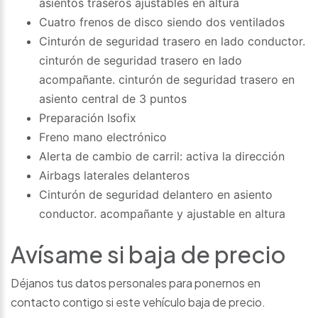
asientos traseros ajustables en altura
Cuatro frenos de disco siendo dos ventilados
Cinturón de seguridad trasero en lado conductor.
cinturón de seguridad trasero en lado
acompañante. cinturón de seguridad trasero en
asiento central de 3 puntos
Preparación Isofix
Freno mano electrónico
Alerta de cambio de carril: activa la dirección
Airbags laterales delanteros
Cinturón de seguridad delantero en asiento
conductor. acompañante y ajustable en altura
Avísame si baja de precio
Déjanos tus datos personales para ponernos en
contacto contigo si este vehículo baja de precio.