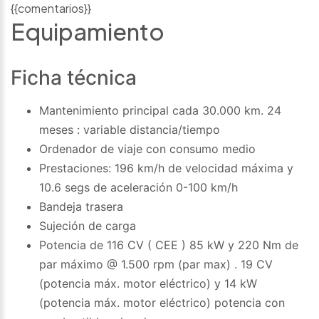
{{comentarios}}
Equipamiento
Ficha técnica
Mantenimiento principal cada 30.000 km. 24
meses : variable distancia/tiempo
Ordenador de viaje con consumo medio
Prestaciones: 196 km/h de velocidad máxima y
10.6 segs de aceleración 0-100 km/h
Bandeja trasera
Sujeción de carga
Potencia de 116 CV ( CEE ) 85 kW y 220 Nm de
par máximo @ 1.500 rpm (par max) . 19 CV
(potencia máx. motor eléctrico) y 14 kW
(potencia máx. motor eléctrico) potencia con