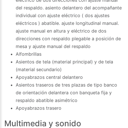
del respaldo. asiento delantero del acompañante
individual con ajuste eléctrico ( dos ajustes
eléctricos ) abatible. ajuste longitudinal manual.
ajuste manual en altura y eléctrico de dos
direcciones con respaldo plegable a posición de
mesa y ajuste manual del respaldo
Alfombrillas
Asientos de tela (material principal) y de tela
(material secundario)
Apoyabrazos central delantero
Asientos traseros de tres plazas de tipo banco
de orientación delantera con banqueta fija y
respaldo abatible asimétrico
Apoyabrazos trasero
Multimedia y sonido