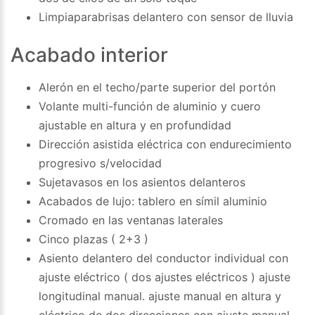
Limpiaparabrisas delantero con sensor de lluvia
Acabado interior
Alerón en el techo/parte superior del portón
Volante multi-función de aluminio y cuero
ajustable en altura y en profundidad
Dirección asistida eléctrica con endurecimiento
progresivo s/velocidad
Sujetavasos en los asientos delanteros
Acabados de lujo: tablero en símil aluminio
Cromado en las ventanas laterales
Cinco plazas ( 2+3 )
Asiento delantero del conductor individual con
ajuste eléctrico ( dos ajustes eléctricos ) ajuste
longitudinal manual. ajuste manual en altura y
eléctrico de dos direcciones con ajuste manual