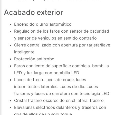
Acabado exterior
Encendido diurno automático
Regulación de los faros con sensor de oscuridad
y sensor de vehículos en sentido contrario
Cierre centralizado con apertura por tarjeta/llave
inteligente
Protección antirrobo
Faros con lente de superficie compleja. bombilla
LED y luz larga con bombilla LED
Luces de freno. luces de cruce. luces
intermitentes laterales. Luces de día. Luces
traseras y luces de carretera con tecnología LED
Cristal trasero oscurecido en el lateral trasero
Elevalunas eléctricos delanteros y traseros con
dos de ellos de un solo toque