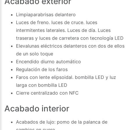
Acabado exterior
Limpiaparabrisas delantero
Luces de freno. luces de cruce. luces
intermitentes laterales. Luces de día. Luces
traseras y luces de carretera con tecnología LED
Elevalunas eléctricos delanteros con dos de ellos
de un solo toque
Encendido diurno automático
Regulación de los faros
Faros con lente elipsoidal. bombilla LED y luz
larga con bombilla LED
Cierre centralizado con NFC
Acabado interior
Acabados de lujo: pomo de la palanca de
cambios en cuero