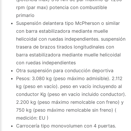
rpm (par max) potencia con combustible
primario
Suspensión delantera tipo McPherson o similar
con barra estabilizadora mediante muelle
helicoidal con ruedas independientes. suspensión
trasera de brazos tirados longitudinales con
barra estabilizadora mediante muelle helicoidal
con ruedas independientes
Otra suspensión para conducción deportiva
Pesos: 3.080 kg (peso máximo admisible). 2.112
kg (peso en vacío). peso en vacío incluyendo al
conductor Kg (peso en vacio incluido conductor).
2.200 kg (peso máximo remolcable con freno) y
750 kg (peso máximo remolcable sin freno) (
medición: EU )
Carrocería tipo monovolumen con 4 puertas.