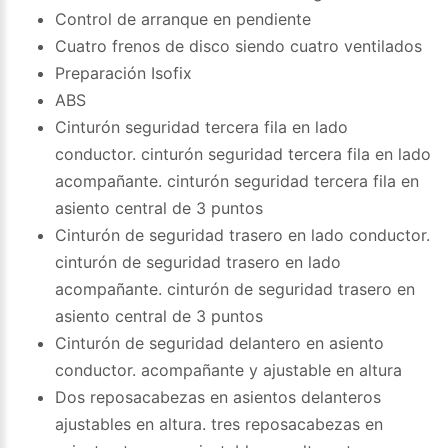
Control de arranque en pendiente
Cuatro frenos de disco siendo cuatro ventilados
Preparación Isofix
ABS
Cinturón seguridad tercera fila en lado
conductor. cinturón seguridad tercera fila en lado
acompañante. cinturón seguridad tercera fila en
asiento central de 3 puntos
Cinturón de seguridad trasero en lado conductor.
cinturón de seguridad trasero en lado
acompañante. cinturón de seguridad trasero en
asiento central de 3 puntos
Cinturón de seguridad delantero en asiento
conductor. acompañante y ajustable en altura
Dos reposacabezas en asientos delanteros
ajustables en altura. tres reposacabezas en