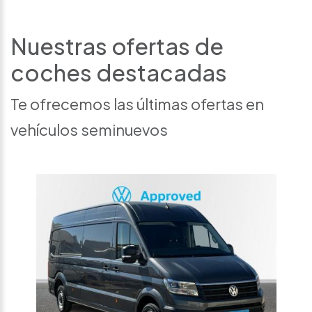
Nuestras ofertas de
coches destacadas
Te ofrecemos las últimas ofertas en
vehículos seminuevos