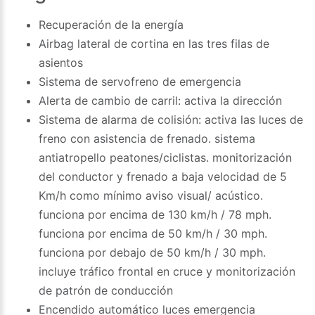
Recuperación de la energía
Airbag lateral de cortina en las tres filas de
asientos
Sistema de servofreno de emergencia
Alerta de cambio de carril: activa la dirección
Sistema de alarma de colisión: activa las luces de
freno con asistencia de frenado. sistema
antiatropello peatones/ciclistas. monitorización
del conductor y frenado a baja velocidad de 5
Km/h como mínimo aviso visual/ acústico.
funciona por encima de 130 km/h / 78 mph.
funciona por encima de 50 km/h / 30 mph.
funciona por debajo de 50 km/h / 30 mph.
incluye tráfico frontal en cruce y monitorización
de patrón de conducción
Encendido automático luces emergencia