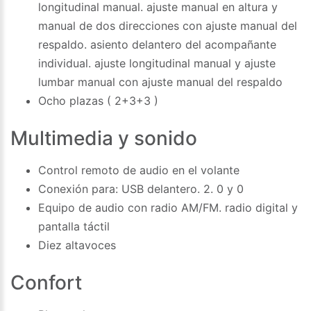
longitudinal manual. ajuste manual en altura y
manual de dos direcciones con ajuste manual del
respaldo. asiento delantero del acompañante
individual. ajuste longitudinal manual y ajuste
lumbar manual con ajuste manual del respaldo
Ocho plazas ( 2+3+3 )
Multimedia y sonido
Control remoto de audio en el volante
Conexión para: USB delantero. 2. 0 y 0
Equipo de audio con radio AM/FM. radio digital y
pantalla táctil
Diez altavoces
Confort