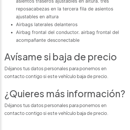
asientos traseros ajustables en altura. tres
reposacabezas en la tercera fila de asientos
ajustables en altura
Airbags laterales delanteros
Airbag frontal del conductor. airbag frontal del
acompañante desconectable
Avísame si baja de precio
Déjanos tus datos personales para ponernos en
contacto contigo si este vehículo baja de precio.
¿Quieres más información?
Déjanos tus datos personales para ponernos en
contacto contigo si este vehículo baja de precio.