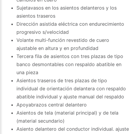
Sujetavasos en los asientos delanteros y los
asientos traseros
Dirección asistida eléctrica con endurecimiento
progresivo s/velocidad
Volante multi-función revestido de cuero
ajustable en altura y en profundidad
Tercera fila de asientos con tres plazas de tipo
banco desmontables con respaldo abatible en
una pieza
Asientos traseros de tres plazas de tipo
individual de orientación delantera con respaldo
abatible individual y ajuste manual del respaldo
Apoyabrazos central delantero
Asientos de tela (material principal) y de tela
(material secundario)
Asiento delantero del conductor individual. ajuste