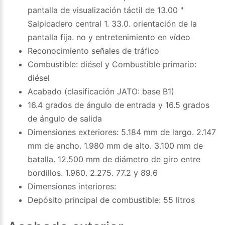
pantalla de visualización táctil de 13.00 "
Salpicadero central 1. 33.0. orientación de la
pantalla fija. no y entretenimiento en vídeo
Reconocimiento señales de tráfico
Combustible: diésel y Combustible primario:
diésel
Acabado (clasificación JATO: base B1)
16.4 grados de ángulo de entrada y 16.5 grados
de ángulo de salida
Dimensiones exteriores: 5.184 mm de largo. 2.147
mm de ancho. 1.980 mm de alto. 3.100 mm de
batalla. 12.500 mm de diámetro de giro entre
bordillos. 1.960. 2.275. 77.2 y 89.6
Dimensiones interiores:
Depósito principal de combustible: 55 litros