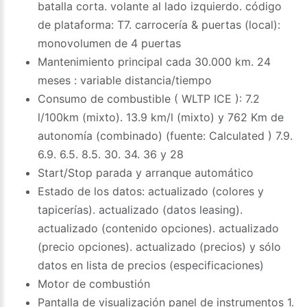
batalla corta. volante al lado izquierdo. código
de plataforma: T7. carrocería & puertas (local):
monovolumen de 4 puertas
Mantenimiento principal cada 30.000 km. 24
meses : variable distancia/tiempo
Consumo de combustible ( WLTP ICE ): 7.2
l/100km (mixto). 13.9 km/l (mixto) y 762 Km de
autonomía (combinado) (fuente: Calculated ) 7.9.
6.9. 6.5. 8.5. 30. 34. 36 y 28
Start/Stop parada y arranque automático
Estado de los datos: actualizado (colores y
tapicerías). actualizado (datos leasing).
actualizado (contenido opciones). actualizado
(precio opciones). actualizado (precios) y sólo
datos en lista de precios (especificaciones)
Motor de combustión
Pantalla de visualización panel de instrumentos 1.