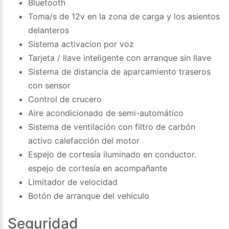
Bluetooth
Toma/s de 12v en la zona de carga y los asientos
delanteros
Sistema activacion por voz
Tarjeta / llave inteligente con arranque sin llave
Sistema de distancia de aparcamiento traseros
con sensor
Control de crucero
Aire acondicionado de semi-automático
Sistema de ventilación con filtro de carbón
activo calefacción del motor
Espejo de cortesía iluminado en conductor.
espejo de cortesía en acompañante
Limitador de velocidad
Botón de arranque del vehículo
Seguridad