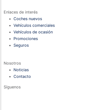
Enlaces de interés
Coches nuevos
Vehículos comerciales
Vehículos de ocasión
Promociones
Seguros
Nosotros
Noticias
Contacto
Síguenos