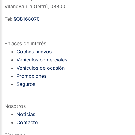
Vilanova i la Geltrú
,
08800
Tel:
938168070
Enlaces de interés
Coches nuevos
Vehículos comerciales
Vehículos de ocasión
Promociones
Seguros
Nosotros
Noticias
Contacto