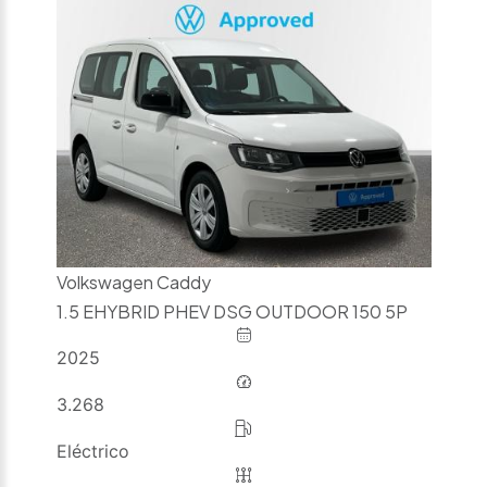
Volkswagen Caddy
1.5 EHYBRID PHEV DSG OUTDOOR 150 5P
2025
3.268
Eléctrico