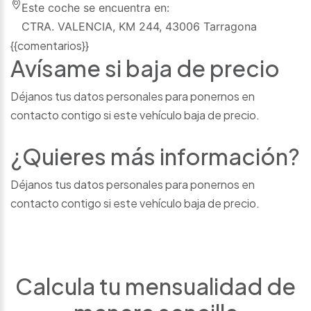
Este coche se encuentra en:
CTRA. VALENCIA, KM 244, 43006 Tarragona
{{comentarios}}
Avísame si baja de precio
Déjanos tus datos personales para ponernos en
contacto contigo si este vehículo baja de precio.
¿Quieres más información?
Déjanos tus datos personales para ponernos en
contacto contigo si este vehículo baja de precio.
Calcula tu mensualidad de