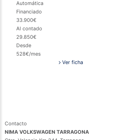
Automática
Financiado
33.900
€
Al contado
29.850
€
Desde
528
€/mes
Ver ficha
Contacto
NIMA VOLKSWAGEN TARRAGONA