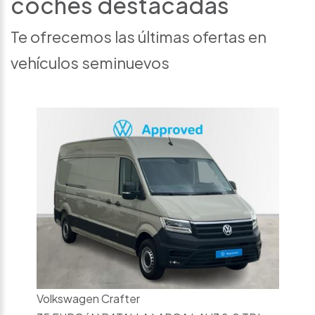
coches destacadas
Te ofrecemos las últimas ofertas en
vehículos seminuevos
Volkswagen Crafter