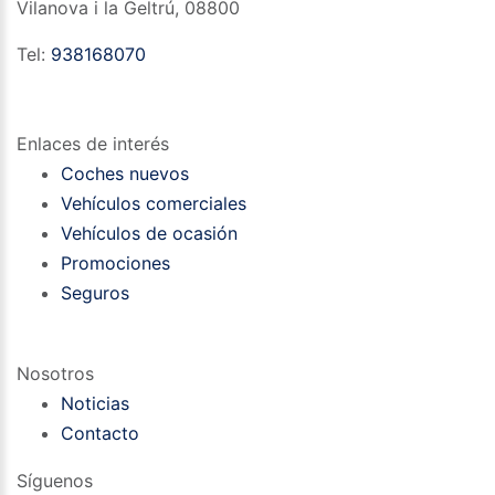
Vilanova i la Geltrú
,
08800
Tel:
938168070
Enlaces de interés
Coches nuevos
Vehículos comerciales
Vehículos de ocasión
Promociones
Seguros
Nosotros
Noticias
Contacto
Síguenos