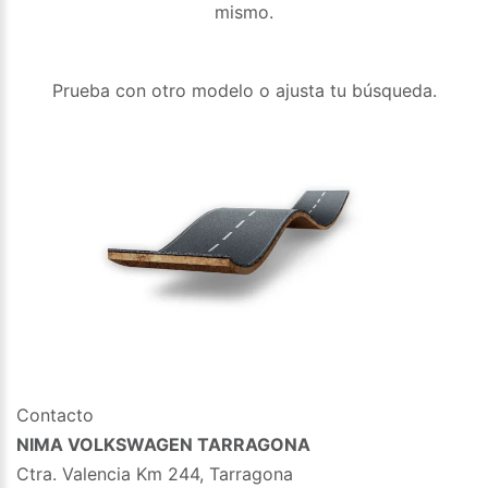
mismo.
Prueba con otro modelo o ajusta tu búsqueda.
Contacto
NIMA VOLKSWAGEN TARRAGONA
Ctra. Valencia Km 244, Tarragona