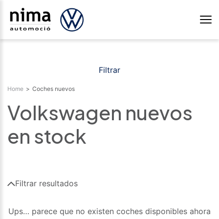
Filtrar
Home
>
Coches nuevos
Volkswagen nuevos
en stock
Filtrar resultados
Ups… parece que no existen coches disponibles ahora