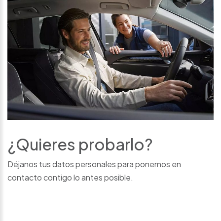
¿Quieres probarlo?
Déjanos tus datos personales para ponernos en
contacto contigo lo antes posible.