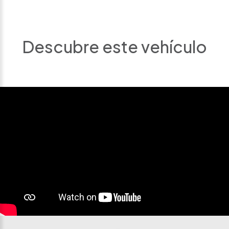
Descubre este vehículo