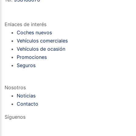
Enlaces de interés
Coches nuevos
Vehículos comerciales
Vehículos de ocasión
Promociones
Seguros
Nosotros
Noticias
Contacto
Síguenos