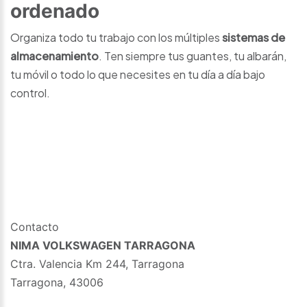
ordenado
Organiza todo tu trabajo con los múltiples
sistemas de
almacenamiento
. Ten siempre tus guantes, tu albarán,
tu móvil o todo lo que necesites en tu día a día bajo
control.
Contacto
NIMA VOLKSWAGEN TARRAGONA
Ctra. Valencia Km 244, Tarragona
Tarragona
,
43006