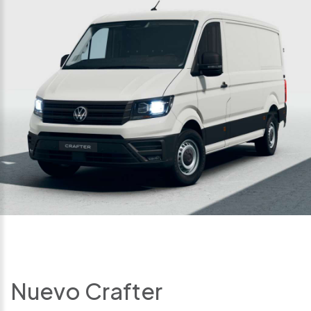
Nuevo Crafter