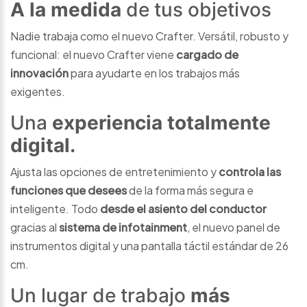
A la medida
de tus objetivos
Nadie trabaja como el nuevo Crafter. Versátil, robusto y
funcional: el nuevo Crafter viene
cargado de
innovación
para ayudarte en los trabajos más
exigentes.
Una
experiencia totalmente
digital.
Ajusta las opciones de entretenimiento y
controla las
funciones que desees
de la forma más segura e
inteligente. Todo
desde el asiento del conductor
gracias al
sistema de infotainment
, el nuevo panel de
instrumentos digital y una pantalla táctil estándar de 26
cm.
Un lugar de trabajo
más