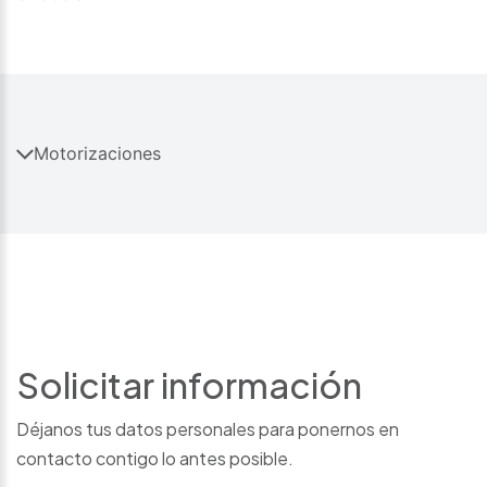
Motorizaciones
Solicitar información
Déjanos tus datos personales para ponernos en
contacto contigo lo antes posible.